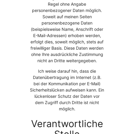
Regel ohne Angabe
personenbezogener Daten möglich.
Soweit auf meinen Seiten
personenbezogene Daten
(beispielsweise Name, Anschrift oder
E-Mail-Adressen) erhoben werden,
erfolgt dies, soweit möglich, stets auf
freiwilliger Basis. Diese Daten werden
ohne Ihre ausdrückliche Zustimmung
nicht an Dritte weitergegeben.
Ich weise darauf hin, dass die
Datenübertragung im Internet (z.B.
bei der Kommunikation per E-Mail)
Sicherheitslücken aufweisen kann. Ein
lückenloser Schutz der Daten vor
dem Zugriff durch Dritte ist nicht
möglich.
Verantwortliche