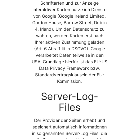
Schriftarten und zur Anzeige
interaktiver Karten nutze ich Dienste
von Google (Google Ireland Limited,
Gordon House, Barrow Street, Dublin
4, Irland). Um den Datenschutz zu
wahren, werden Karten erst nach
Ihrer aktiven Zustimmung geladen
(Art. 6 Abs. 1 lit. a DSGVO). Google
verarbeitet Daten teilweise in den
USA; Grundlage hierfür ist das EU-US
Data Privacy Framework bzw.
Standardvertragsklauseln der EU-
Kommission.
Server-Log-
Files
Der Provider der Seiten erhebt und
speichert automatisch Informationen
in so genannten Server-Log Files, die