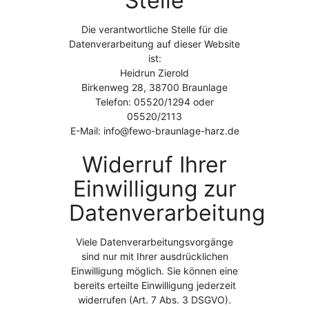
Stelle
Die verantwortliche Stelle für die
Datenverarbeitung auf dieser Website
ist:
Heidrun Zierold
Birkenweg 28, 38700 Braunlage
Telefon: 05520/1294 oder
05520/2113
E-Mail: info@fewo-braunlage-harz.de
Widerruf Ihrer
Einwilligung zur
Datenverarbeitung
Viele Datenverarbeitungsvorgänge
sind nur mit Ihrer ausdrücklichen
Einwilligung möglich. Sie können eine
bereits erteilte Einwilligung jederzeit
widerrufen (Art. 7 Abs. 3 DSGVO).