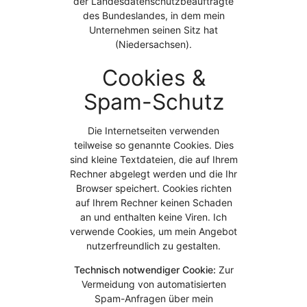
der Landesdatenschutzbeauftragte
des Bundeslandes, in dem mein
Unternehmen seinen Sitz hat
(Niedersachsen).
Cookies &
Spam-Schutz
Die Internetseiten verwenden
teilweise so genannte Cookies. Dies
sind kleine Textdateien, die auf Ihrem
Rechner abgelegt werden und die Ihr
Browser speichert. Cookies richten
auf Ihrem Rechner keinen Schaden
an und enthalten keine Viren. Ich
verwende Cookies, um mein Angebot
nutzerfreundlich zu gestalten.
Technisch notwendiger Cookie:
Zur
Vermeidung von automatisierten
Spam-Anfragen über mein