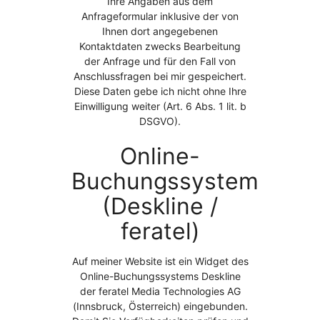
Ihre Angaben aus dem
Anfrageformular inklusive der von
Ihnen dort angegebenen
Kontaktdaten zwecks Bearbeitung
der Anfrage und für den Fall von
Anschlussfragen bei mir gespeichert.
Diese Daten gebe ich nicht ohne Ihre
Einwilligung weiter (Art. 6 Abs. 1 lit. b
DSGVO).
Online-
Buchungssystem
(Deskline /
feratel)
Auf meiner Website ist ein Widget des
Online-Buchungssystems Deskline
der feratel Media Technologies AG
(Innsbruck, Österreich) eingebunden.