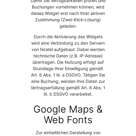
Damit Sie Verfügbarkeiten prüfen und
Buchungen vornehmen können, wird
dieses Widget erst nach Ihrer aktiven
Zustimmung (Zwei-Klick-Lösung)
geladen.
Durch die Aktivierung des Widgets
wird eine Verbindung zu den Servern
von feratel aufgebaut. Dabei werden
technische Daten (z.B. IP-Adresse)
übertragen. Die Nutzung erfolgt auf
Grundlage Ihrer Einwilligung gemäß
Art. 6 Abs. 1 lit. a DSGVO. Tätigen Sie
eine Buchung, werden Ihre Daten zur
Vertragserfüllung gemäß Art. 6 Abs. 1
lit. b DSGVO verarbeitet.
Google Maps &
Web Fonts
Zur einheitlichen Darstellung von