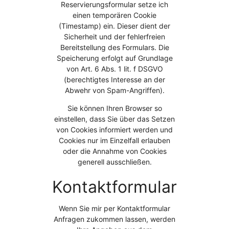
Reservierungsformular setze ich
einen temporären Cookie
(Timestamp) ein. Dieser dient der
Sicherheit und der fehlerfreien
Bereitstellung des Formulars. Die
Speicherung erfolgt auf Grundlage
von Art. 6 Abs. 1 lit. f DSGVO
(berechtigtes Interesse an der
Abwehr von Spam-Angriffen).
Sie können Ihren Browser so
einstellen, dass Sie über das Setzen
von Cookies informiert werden und
Cookies nur im Einzelfall erlauben
oder die Annahme von Cookies
generell ausschließen.
Kontaktformular
Wenn Sie mir per Kontaktformular
Anfragen zukommen lassen, werden