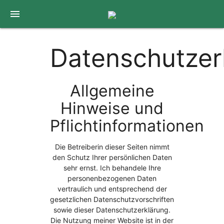
menu
Datenschutzer
Allgemeine
Hinweise und
Pflichtinformationen
Die Betreiberin dieser Seiten nimmt
den Schutz Ihrer persönlichen Daten
sehr ernst. Ich behandele Ihre
personenbezogenen Daten
vertraulich und entsprechend der
gesetzlichen Datenschutzvorschriften
sowie dieser Datenschutzerklärung.
Die Nutzung meiner Website ist in der