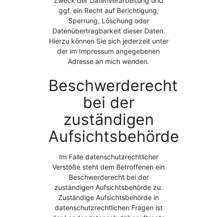
Zweck der Datenverarbeitung und
ggf. ein Recht auf Berichtigung,
Sperrung, Löschung oder
Datenübertragbarkeit dieser Daten.
Hierzu können Sie sich jederzeit unter
der im Impressum angegebenen
Adresse an mich wenden.
Beschwerderecht
bei der
zuständigen
Aufsichtsbehörde
Im Falle datenschutzrechtlicher
Verstöße steht dem Betroffenen ein
Beschwerderecht bei der
zuständigen Aufsichtsbehörde zu.
Zuständige Aufsichtsbehörde in
datenschutzrechtlichen Fragen ist