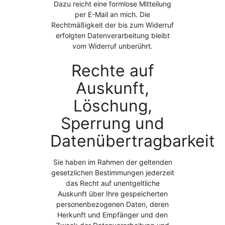
Dazu reicht eine formlose Mitteilung
per E-Mail an mich. Die
Rechtmäßigkeit der bis zum Widerruf
erfolgten Datenverarbeitung bleibt
vom Widerruf unberührt.
Rechte auf
Auskunft,
Löschung,
Sperrung und
Datenübertragbarkeit
Sie haben im Rahmen der geltenden
gesetzlichen Bestimmungen jederzeit
das Recht auf unentgeltliche
Auskunft über Ihre gespeicherten
personenbezogenen Daten, deren
Herkunft und Empfänger und den